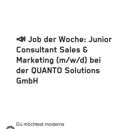
📣 Job der Woche: Junior
Consultant Sales &
Marketing (m/w/d) bei
der QUANTO Solutions
GmbH
Du möchtest moderne