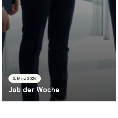
3. März 2026
Job der Woche