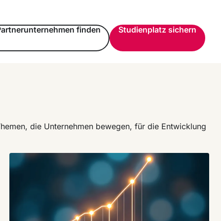
Partnerunternehmen finden
Studienplatz sichern
e Themen, die Unternehmen bewegen, für die Entwicklung