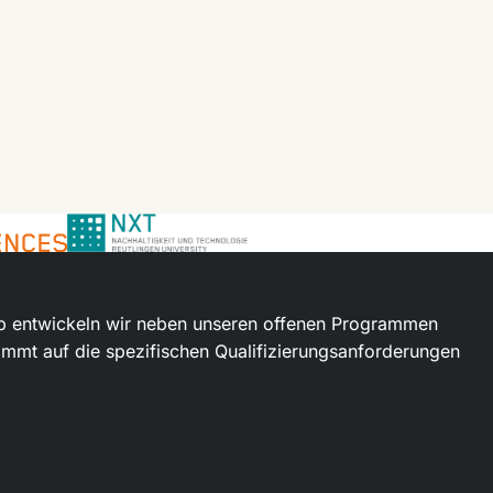
halb entwickeln wir neben unseren offenen Programmen
mmt auf die spezifischen Qualifizierungsanforderungen