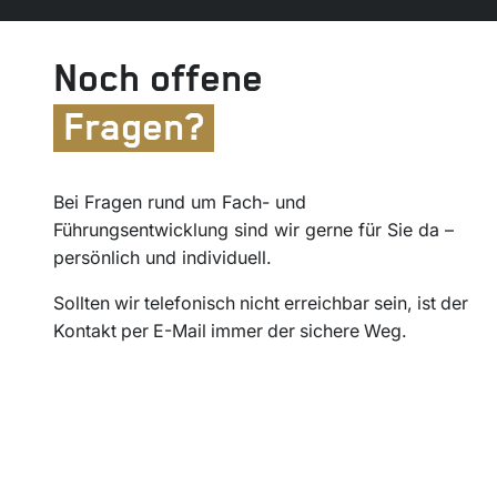
Noch offene
Fragen?
Bei Fragen rund um Fach- und
Führungsentwicklung sind wir gerne für Sie da –
persönlich und individuell.
Sollten wir telefonisch nicht erreichbar sein, ist der
Kontakt per E-Mail immer der sichere Weg.