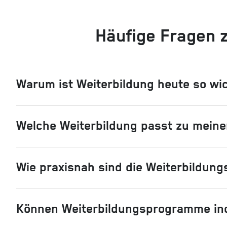
Häufige Fragen z
Warum ist Weiterbildung heute so wi
Welche Weiterbildung passt zu meinen
Wie praxisnah sind die Weiterbildu
Können Weiterbildungsprogramme ind