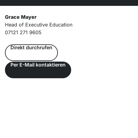
Grace Mayer
Head of Executive Education
07121 271 9605
Direkt durchrufen
Per E-Mail kontaktieren