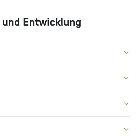
g und Entwicklung