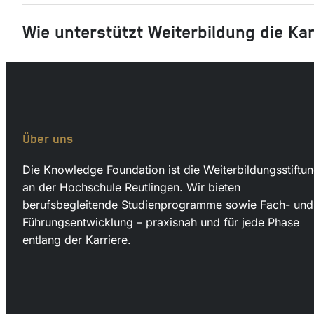
Wie unterstützt Weiterbildung die Ka
Über uns
Die Knowledge Foundation ist die Weiterbildungsstiftu
an der Hochschule Reutlingen. Wir bieten
berufsbegleitende Studienprogramme sowie Fach- und
Führungsentwicklung – praxisnah und für jede Phase
entlang der Karriere.