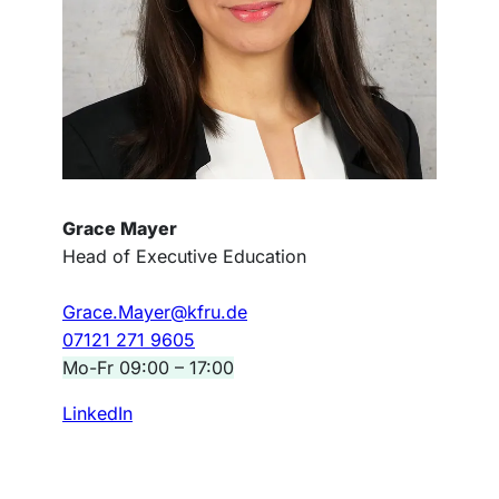
Grace Mayer
Head of Executive Education
Grace.Mayer@kfru.de
07121 271 9605
Mo-Fr 09:00 – 17:00
LinkedIn