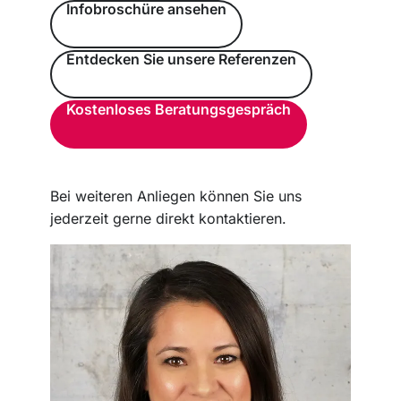
Infobroschüre ansehen
Entdecken Sie unsere Referenzen
Kostenloses Beratungsgespräch
Bei weiteren Anliegen können Sie uns
jederzeit gerne direkt kontaktieren.