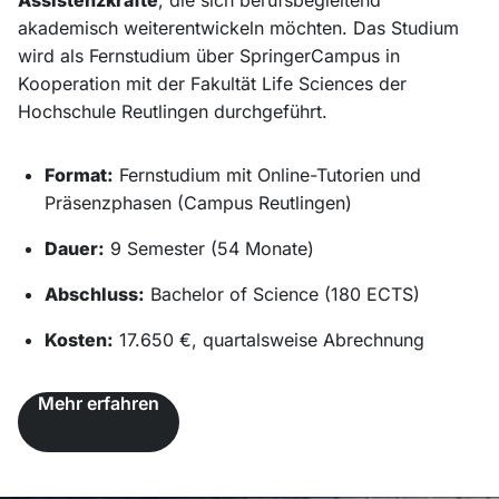
akademisch weiterentwickeln möchten. Das Studium
wird als Fernstudium über SpringerCampus in
Kooperation mit der Fakultät Life Sciences der
Hochschule Reutlingen durchgeführt.
Format:
Fernstudium mit Online-Tutorien und
Präsenzphasen (Campus Reutlingen)
Dauer:
9 Semester (54 Monate)
Abschluss:
Bachelor of Science (180 ECTS)
Kosten:
17.650 €, quartalsweise Abrechnung
Mehr erfahren