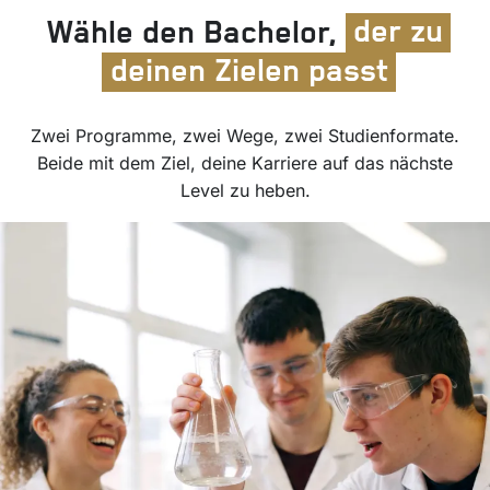
Wähle den Bachelor,
der zu
deinen Zielen passt
Zwei Programme, zwei Wege, zwei Studienformate.
Beide mit dem Ziel, deine Karriere auf das nächste
Level zu heben.