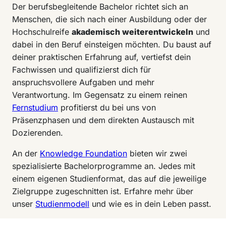
Der berufsbegleitende Bachelor richtet sich an
Menschen, die sich nach einer Ausbildung oder der
Hochschulreife
akademisch weiterentwickeln
und
dabei in den Beruf einsteigen möchten. Du baust auf
deiner praktischen Erfahrung auf, vertiefst dein
Fachwissen und qualifizierst dich für
anspruchsvollere Aufgaben und mehr
Verantwortung. Im Gegensatz zu einem reinen
Fernstudium
profitierst du bei uns von
Präsenzphasen und dem direkten Austausch mit
Dozierenden.
An der
Knowledge Foundation
bieten wir zwei
spezialisierte Bachelorprogramme an. Jedes mit
einem eigenen Studienformat, das auf die jeweilige
Zielgruppe zugeschnitten ist. Erfahre mehr über
unser
Studienmodell
und wie es in dein Leben passt.