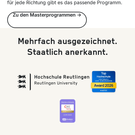
für jede Richtung gibt es das passende Programm.
Zu den Masterprogrammen ->
Mehrfach ausgezeichnet.
Staatlich anerkannt.