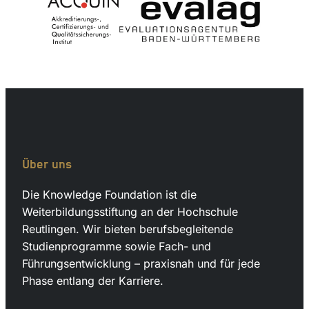
Über uns
Die Knowledge Foundation ist die
Weiterbildungsstiftung an der Hochschule
Reutlingen. Wir bieten berufsbegleitende
Studienprogramme sowie Fach- und
Führungsentwicklung – praxisnah und für jede
Phase entlang der Karriere.