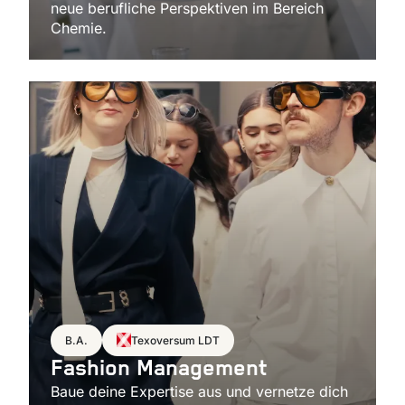
neue berufliche Perspektiven im Bereich
Chemie.
B.A.
Texoversum LDT
Fashion Management
Baue deine Expertise aus und vernetze dich