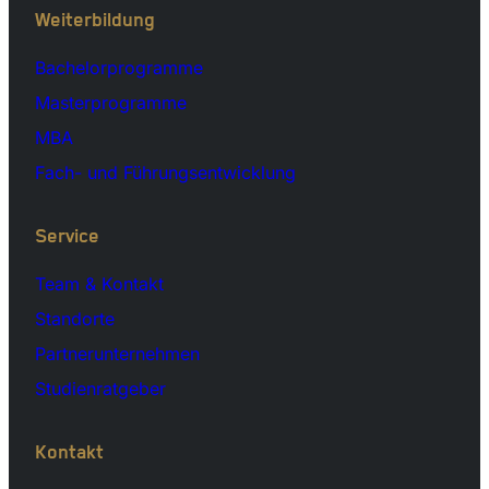
Weiterbildung
Bachelorprogramme
Masterprogramme
MBA
Fach- und Führungsentwicklung
Service
Team & Kontakt
Standorte
Partnerunternehmen
Studienratgeber
Kontakt