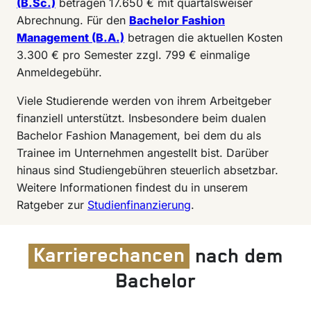
(B.Sc.)
betragen 17.650 € mit quartalsweiser
Abrechnung. Für den
Bachelor Fashion
Management (B.A.)
betragen die aktuellen Kosten
3.300 € pro Semester zzgl. 799 € einmalige
Anmeldegebühr.
Viele Studierende werden von ihrem Arbeitgeber
finanziell unterstützt. Insbesondere beim dualen
Bachelor Fashion Management, bei dem du als
Trainee im Unternehmen angestellt bist. Darüber
hinaus sind Studiengebühren steuerlich absetzbar.
Weitere Informationen findest du in unserem
Ratgeber zur
Studienfinanzierung
.
Karrierechancen
nach dem
Bachelor