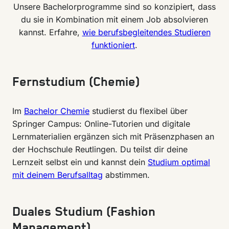
Unsere Bachelorprogramme sind so konzipiert, dass
du sie in Kombination mit einem Job absolvieren
kannst. Erfahre,
wie berufsbegleitendes Studieren
funktioniert
.
Fernstudium (Chemie)
Im
Bachelor Chemie
studierst du flexibel über
Springer Campus: Online-Tutorien und digitale
Lernmaterialien ergänzen sich mit Präsenzphasen an
der Hochschule Reutlingen. Du teilst dir deine
Lernzeit selbst ein und kannst dein
Studium optimal
mit deinem Berufsalltag
abstimmen.
Duales Studium (Fashion
Management)