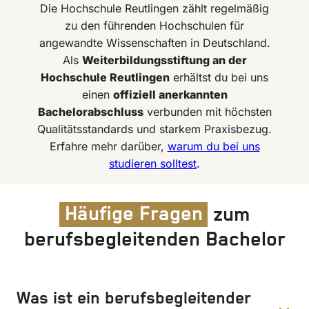
Die Hochschule Reutlingen zählt regelmäßig
zu den führenden Hochschulen für
angewandte Wissenschaften in Deutschland.
Als
Weiterbildungsstiftung an der
Hochschule Reutlingen
erhältst du bei uns
einen
offiziell anerkannten
Bachelorabschluss
verbunden mit höchsten
Qualitätsstandards und starkem Praxisbezug.
Erfahre mehr darüber,
warum du bei uns
studieren solltest
.
Häufige Fragen
zum
berufsbegleitenden Bachelor
Was ist ein berufsbegleitender