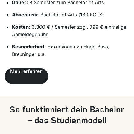
Dauer:
8 Semester zum Bachelor of Arts
Abschluss:
Bachelor of Arts (180 ECTS)
Kosten:
3.300 € / Semester zzgl. 799 € einmalige
Anmeldegebühr
Besonderheit:
Exkursionen zu Hugo Boss,
Breuninger u.a.
Mehr erfahren
So funktioniert dein Bachelor
– das Studienmodell