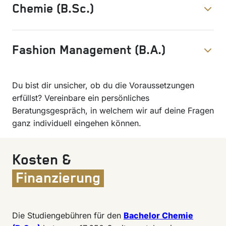
Chemie (B.Sc.)
Fashion Management (B.A.)
Du bist dir unsicher, ob du die Voraussetzungen
erfüllst? Vereinbare ein persönliches
Beratungsgespräch, in welchem wir auf deine Fragen
ganz individuell eingehen können.
Kosten &
Finanzierung
Die Studiengebühren für den
Bachelor Chemie