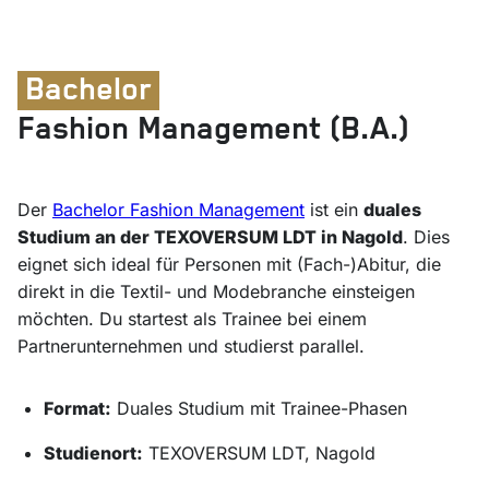
Bachelor
Fashion Management (B.A.)
Der
Bachelor Fashion Management
ist ein
duales
Studium an der TEXOVERSUM LDT in Nagold
. Dies
eignet sich ideal für Personen mit (Fach-)Abitur, die
direkt in die Textil- und Modebranche einsteigen
möchten. Du startest als Trainee bei einem
Partnerunternehmen und studierst parallel.
Format:
Duales Studium mit Trainee-Phasen
Studienort:
TEXOVERSUM LDT, Nagold