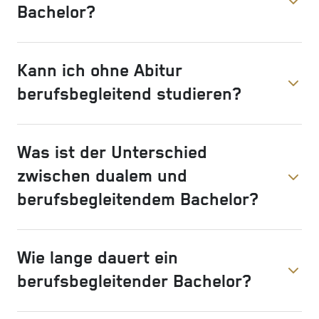
Bachelor?
Kann ich ohne Abitur
berufsbegleitend studieren?
Was ist der Unterschied
zwischen dualem und
berufsbegleitendem Bachelor?
Wie lange dauert ein
berufsbegleitender Bachelor?