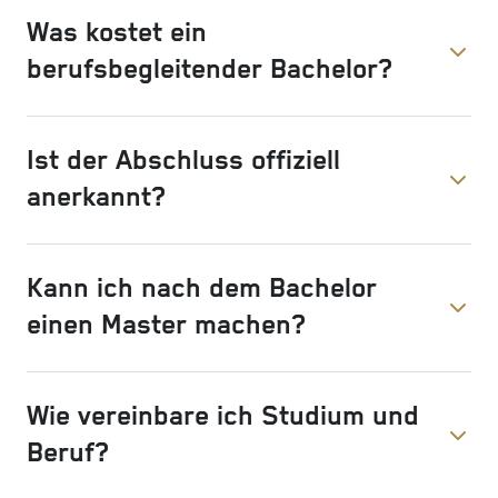
Was kostet ein
berufsbegleitender Bachelor?
Ist der Abschluss offiziell
anerkannt?
Kann ich nach dem Bachelor
einen Master machen?
Wie vereinbare ich Studium und
Beruf?