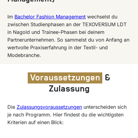
Im
Bachelor Fashion Management
wechselst du
zwischen Studienphasen an der TEXOVERSUM LDT
in Nagold und Trainee-Phasen bei deinem
Partnerunternehmen. So sammelst du von Anfang an
wertvolle Praxiserfahrung in der Textil- und
Modebranche.
Voraussetzungen
&
Zulassung
Die
Zulassungsvoraussetzungen
unterscheiden sich
je nach Programm. Hier findest du die wichtigsten
Kriterien auf einen Blick: