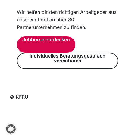
Wir helfen dir den richtigen Arbeitgeber aus
unserem Pool an über 80
Partnerunternehmen zu finden.
Jobbörse entdecken
Individuelles Beratungsgespräch
vereinbaren
© KFRU