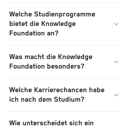
Welche Studienprogramme
bietet die Knowledge
Foundation an?
Was macht die Knowledge
Foundation besonders?
Welche Karrierechancen habe
ich nach dem Studium?
Wie unterscheidet sich ein