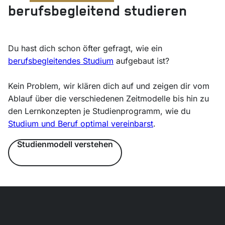
berufsbegleitend studieren
Du hast dich schon öfter gefragt, wie ein
berufsbegleitendes Studium
aufgebaut ist?
Kein Problem, wir klären dich auf und zeigen dir vom
Ablauf über die verschiedenen Zeitmodelle bis hin zu
den Lernkonzepten je Studienprogramm, wie du
Studium und Beruf optimal vereinbarst
.
Studienmodell verstehen