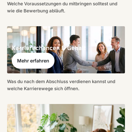
Welche Voraussetzungen du mitbringen solltest und
wie die Bewerbung abläuft.
Karrierechancen & Gehalt
Mehr erfahren
Was du nach dem Abschluss verdienen kannst und
welche Karrierewege sich öffnen.