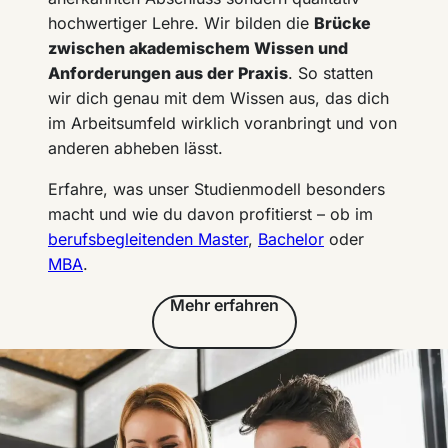
hochwertiger Lehre. Wir bilden die
Brücke
zwischen akademischem Wissen und
Anforderungen aus der Praxis
. So statten
wir dich genau mit dem Wissen aus, das dich
im Arbeitsumfeld wirklich voranbringt und von
anderen abheben lässt.
Erfahre, was unser Studienmodell besonders
macht und wie du davon profitierst – ob im
berufsbegleitenden Master
,
Bachelor
oder
MBA
.
Mehr erfahren