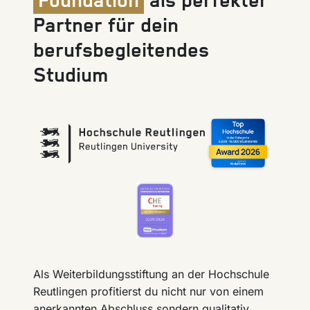
Foundation
als perfekter
Partner für dein
berufsbegleitendes
Studium
Als Weiterbildungsstiftung an der Hochschule
Reutlingen profitierst du nicht nur von einem
anerkannten Abschluss sondern qualitativ