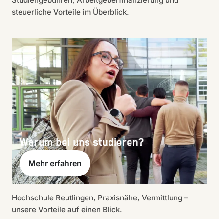
Studiengebühren, Arbeitgeberfinanzierung und
steuerliche Vorteile im Überblick.
Warum bei uns studieren?
Mehr erfahren
Hochschule Reutlingen, Praxisnähe, Vermittlung –
unsere Vorteile auf einen Blick.