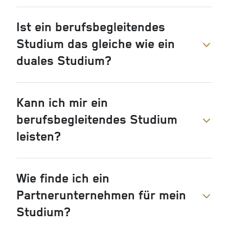
Ist ein berufsbegleitendes
Studium das gleiche wie ein
duales Studium?
Kann ich mir ein
berufsbegleitendes Studium
leisten?
Wie finde ich ein
Partnerunternehmen für mein
Studium?