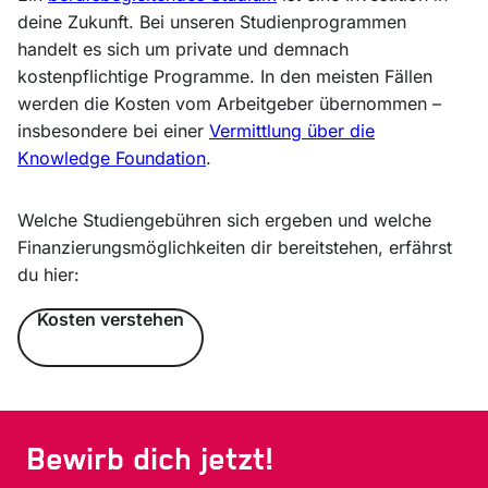
deine Zukunft. Bei unseren Studienprogrammen
handelt es sich um private und demnach
kostenpflichtige Programme. In den meisten Fällen
werden die Kosten vom Arbeitgeber übernommen –
insbesondere bei einer
Vermittlung über die
Knowledge Foundation
.
Welche Studiengebühren sich ergeben und welche
Finanzierungsmöglichkeiten dir bereitstehen, erfährst
du hier:
Kosten verstehen
Bewirb dich jetzt!