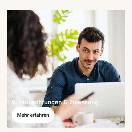
Voraussetzungen & Zulassung
Mehr erfahren