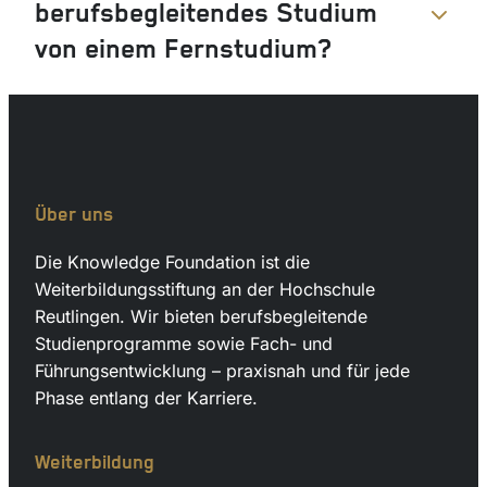
berufsbegleitendes Studium
von einem Fernstudium?
Über uns
Die Knowledge Foundation ist die
Weiterbildungsstiftung an der Hochschule
Reutlingen. Wir bieten berufsbegleitende
Studienprogramme sowie Fach- und
Führungsentwicklung – praxisnah und für jede
Phase entlang der Karriere.
Weiterbildung