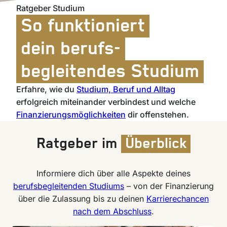
Ratgeber Studium
So funktioniert
dein berufs-
begleitendes Studium
Erfahre, wie du
Studium, Beruf und Alltag
erfolgreich miteinander verbindest und welche
Finanzierungsmöglichkeiten
dir offenstehen.
Ratgeber im
Überblick
Informiere dich über alle Aspekte deines
berufsbegleitenden Studiums
– von der Finanzierung
über die Zulassung bis zu deinen
Karrierechancen
nach dem Abschluss
.