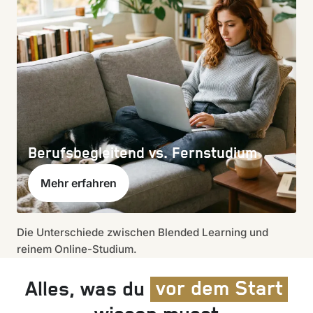
Berufsbegleitend vs. Fernstudium
Mehr erfahren
Die Unterschiede zwischen Blended Learning und
reinem Online-Studium.
Alles, was du
vor dem Start