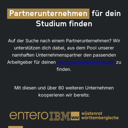
Partnerunternehmen
für dein
Studium finden
Auf der Suche nach einem Partnerunternehmen? Wir
unterstützen dich dabei, aus dem Pool unserer
namhaften Unternehmenspartner den passenden
Arbeitgeber für deinen
berufsbegleitenden Master
zu
finden.
Mit diesen und über 80 weiteren Unternehmen
kooperieren wir bereits: