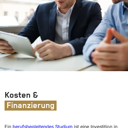
Kosten &
Finanzierung
Ein
berufsbegleitendes Studium
ist eine Investition in