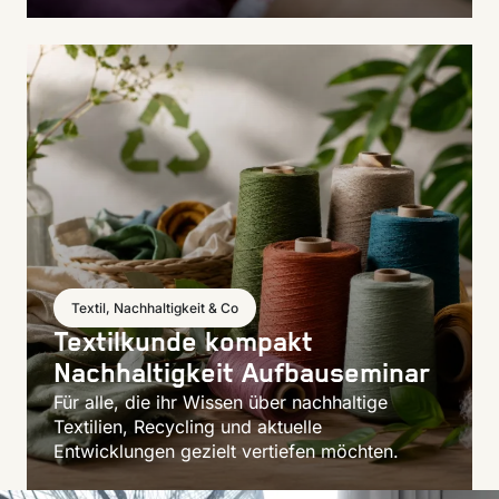
Textil, Nachhaltigkeit & Co
Textilkunde kompakt
Nachhaltigkeit Aufbauseminar
Für alle, die ihr Wissen über nachhaltige
Textilien, Recycling und aktuelle
Entwicklungen gezielt vertiefen möchten.