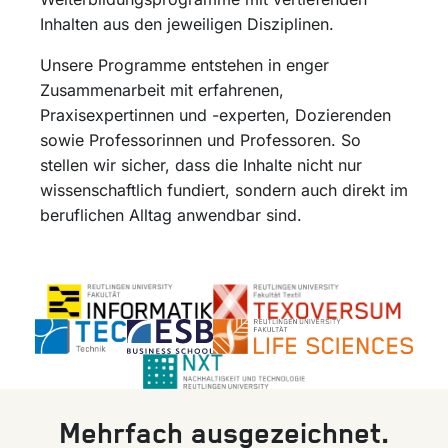
Inhalten aus den jeweiligen Disziplinen.
Unsere Programme entstehen in enger
Zusammenarbeit mit erfahrenen,
Praxisexpertinnen und -experten, Dozierenden
sowie Professorinnen und Professoren. So
stellen wir sicher, dass die Inhalte nicht nur
wissenschaftlich fundiert, sondern auch direkt im
beruflichen Alltag anwendbar sind.
Mehrfach ausgezeichnet.