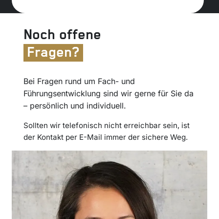
Noch offene
Fragen?
Bei Fragen rund um Fach- und
Führungsentwicklung sind wir gerne für Sie da
– persönlich und individuell.
Sollten wir telefonisch nicht erreichbar sein, ist
der Kontakt per E-Mail immer der sichere Weg.