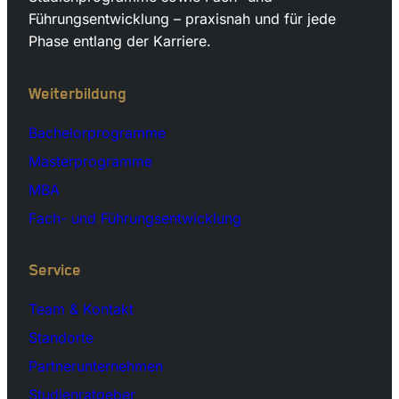
Führungsentwicklung – praxisnah und für jede
Phase entlang der Karriere.
Weiterbildung
Bachelorprogramme
Masterprogramme
MBA
Fach- und Führungsentwicklung
Service
Team & Kontakt
Standorte
Partnerunternehmen
Studienratgeber