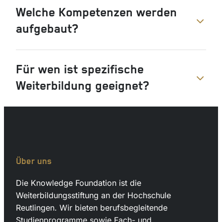
Welche Kompetenzen werden
aufgebaut?
Für wen ist spezifische
Weiterbildung geeignet?
Über uns
Die Knowledge Foundation ist die
Weiterbildungsstiftung an der Hochschule
Reutlingen. Wir bieten berufsbegleitende
Studienprogramme sowie Fach- und