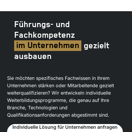
Führungs- und
Fachkompetenz
im Unternehmen
gezielt
ausbauen
Sie möchten spezifisches Fachwissen in Ihrem
Unternehmen stärken oder Mitarbeitende gezielt
weiterqualifizieren? Wir entwickeln individuelle
Weiterbildungsprogramme, die genau auf Ihre
Branche, Technologien und
Qualifikationsanforderungen abgestimmt sind.
Individuelle Lösung für Unternehmen anfragen