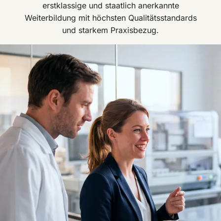
erstklassige und staatlich anerkannte
Weiterbildung mit höchsten Qualitätsstandards
und starkem Praxisbezug.