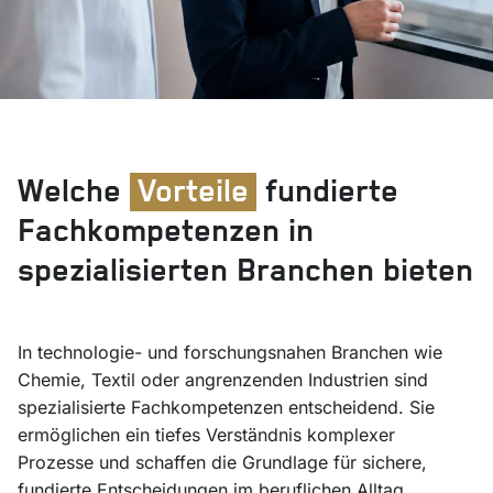
Welche
Vorteile
fundierte
Fachkompetenzen in
spezialisierten Branchen bieten
In technologie- und forschungsnahen Branchen wie
Chemie, Textil oder angrenzenden Industrien sind
spezialisierte Fachkompetenzen entscheidend. Sie
ermöglichen ein tiefes Verständnis komplexer
Prozesse und schaffen die Grundlage für sichere,
fundierte Entscheidungen im beruflichen Alltag.