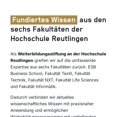
Fundiertes Wissen
aus den
sechs Fakultäten der
Hochschule Reutlingen
Als
Weiterbildungsstiftung an der Hochschule
Reutlingen
greifen wir auf die umfassende
Expertise aus sechs Fakultäten zurück: ESB
Business School, Fakultät Textil, Fakultät
Technik, Fakultät NXT, Fakultät Life Sciences
und Fakultät Informatik.
Dadurch verbinden wir aktuelles
wissenschaftliches Wissen mit praxisnaher
Anwendung und ermöglichen
Weiterbildungsprogramme mit vertiefenden