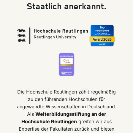
Staatlich anerkannt.
Die Hochschule Reutlingen zählt regelmäßig
zu den führenden Hochschulen für
angewandte Wissenschaften in Deutschland.
Als
Weiterbildungsstiftung an der
Hochschule Reutlingen
greifen wir aus
Expertise der Fakultäten zurück und bieten