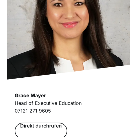
Grace Mayer
Head of Executive Education
07121 271 9605
Direkt durchrufen