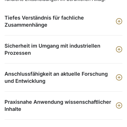
Tiefes Verständnis für fachliche
Zusammenhänge
Sicherheit im Umgang mit industriellen
Prozessen
Anschlussfähigkeit an aktuelle Forschung
und Entwicklung
Praxisnahe Anwendung wissenschaftlicher
Inhalte