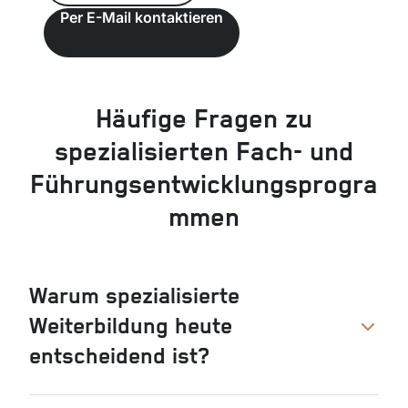
Per E-Mail kontaktieren
Häufige Fragen zu
spezialisierten Fach- und
Führungsentwicklungsprogra
mmen
Warum spezialisierte
Weiterbildung heute
entscheidend ist?