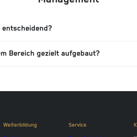
 entscheidend?
m Bereich gezielt aufgebaut?
Weiterbildung
Service
K