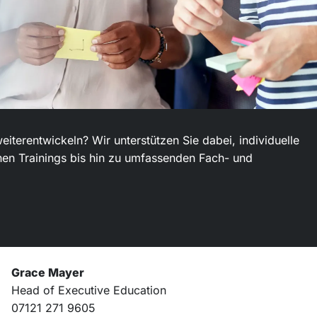
terentwickeln? Wir unterstützen Sie dabei, individuelle
nen Trainings bis hin zu umfassenden Fach- und
Grace Mayer
Head of Executive Education
07121 271 9605