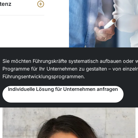
tenz
Sie möchten Führungskräfte systematisch aufbauen oder wei
Programme für Ihr Unternehmen zu gestalten – von einzel
Führungsentwicklungsprogrammen.
Individuelle Lösung für Unternehmen anfragen