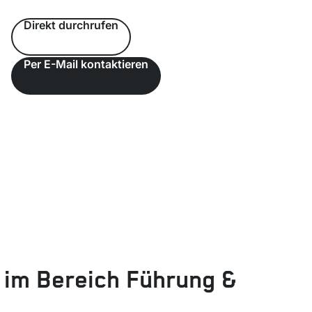
Direkt durchrufen
Per E-Mail kontaktieren
 im Bereich Führung &