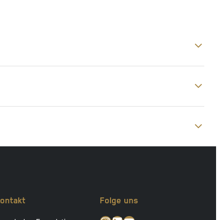
ontakt
Folge uns