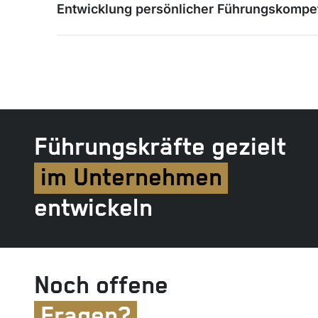
Entwicklung persönlicher Führungskompe
Führungskräfte gezielt
im Unternehmen
entwickeln
Noch offene
Fragen?