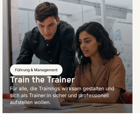
Führung & Management
Train the Trainer
Für alle, die Trainings wirksam gestalten und
sich als Trainer:in sicher und professionell
aufstellen wollen.