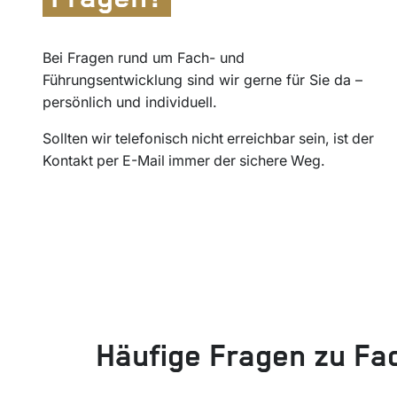
Bei Fragen rund um Fach- und
Führungsentwicklung sind wir gerne für Sie da –
persönlich und individuell.
Sollten wir telefonisch nicht erreichbar sein, ist der
Kontakt per E-Mail immer der sichere Weg.
Häufige Fragen zu Fa