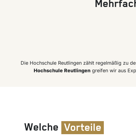
Mehrfach
Die Hochschule Reutlingen zählt regelmäßig zu d
Hochschule Reutlingen
greifen wir aus Exp
Welche
Vorteile