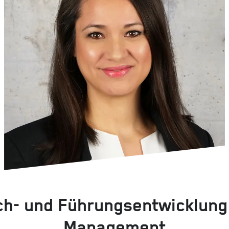
ch- und Führungsentwicklung
Management