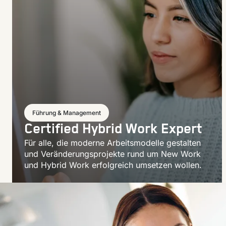
Führung & Management
Certified Hybrid Work Expert
Für alle, die moderne Arbeitsmodelle gestalten
und Veränderungsprojekte rund um New Work
und Hybrid Work erfolgreich umsetzen wollen.