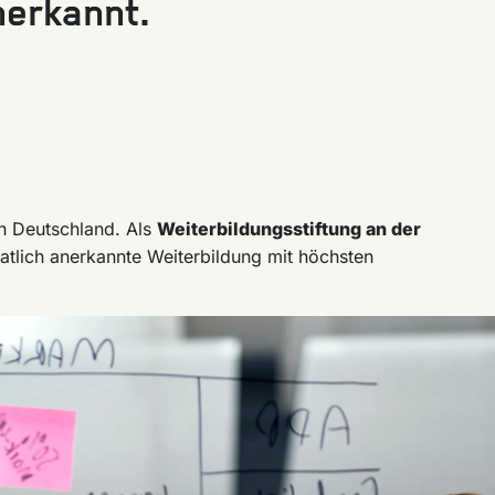
nerkannt.
n Deutschland. Als
Weiterbildungsstiftung an der
aatlich anerkannte Weiterbildung mit höchsten