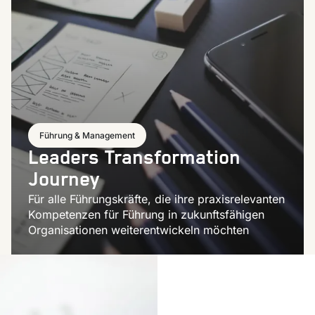
Führung & Management
Leaders Transformation
Journey
Für alle Führungskräfte, die ihre praxisrelevanten
Kompetenzen für Führung in zukunftsfähigen
Organisationen weiterentwickeln möchten