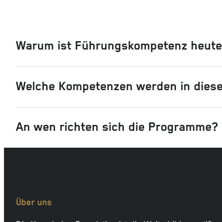
Warum ist Führungskompetenz heute
Welche Kompetenzen werden in diese
An wen richten sich die Programme?
Über uns