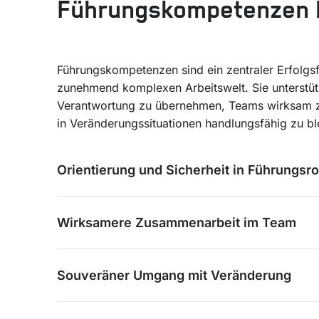
Führungskompetenzen 
Führungskompetenzen sind ein zentraler Erfolgsf
zunehmend komplexen Arbeitswelt. Sie unterstüt
Verantwortung zu übernehmen, Teams wirksam z
in Veränderungssituationen handlungsfähig zu bl
Orientierung und Sicherheit in Führungsro
Wirksamere Zusammenarbeit im Team
Souveräner Umgang mit Veränderung