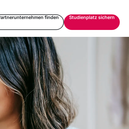
Partnerunternehmen finden
Studienplatz sichern