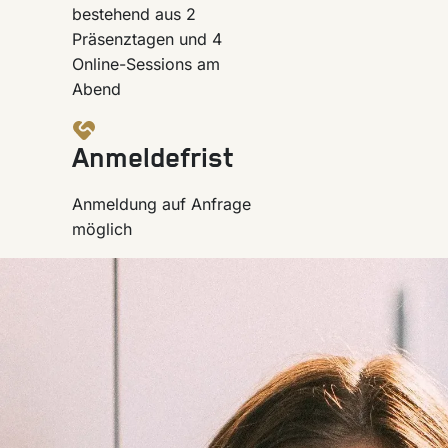
bestehend aus 2
Präsenztagen und 4
Online-Sessions am
Abend
Anmeldefrist
Anmeldung auf Anfrage
möglich