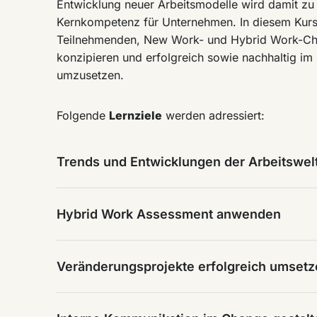
Entwicklung neuer Arbeitsmodelle wird damit zu 
Kernkompetenz für Unternehmen. In diesem Kurs 
Teilnehmenden, New Work- und Hybrid Work-Ch
konzipieren und erfolgreich sowie nachhaltig i
umzusetzen.
Folgende
Lernziele
werden adressiert:
Trends und Entwicklungen der Arbeitswel
Hybrid Work Assessment anwenden
Veränderungsprojekte erfolgreich umset