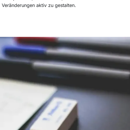
 Veränderungen aktiv zu gestalten.