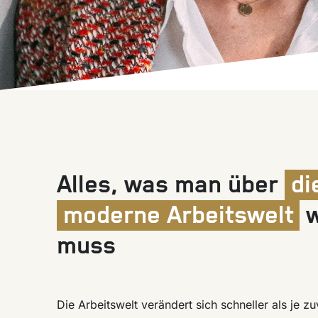
Alles, was man über
di
moderne Arbeitswelt
w
muss
Die Arbeitswelt verändert sich schneller als je zu