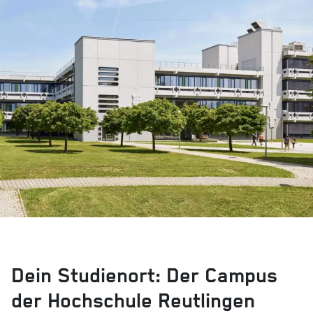
Dein Studienort: Der Campus
der Hochschule Reutlingen