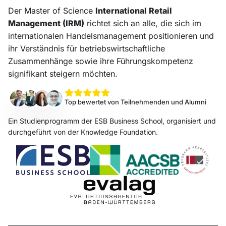
Der Master of Science
International Retail
Management (IRM)
richtet sich an alle, die sich im
internationalen Handelsmanagement positionieren und
ihr Verständnis für betriebswirtschaftliche
Zusammenhänge sowie ihre Führungskompetenz
signifikant steigern möchten.
Top bewertet von Teilnehmenden und Alumni
Ein Studienprogramm der ESB Business School, organisiert und
durchgeführt von der Knowledge Foundation.