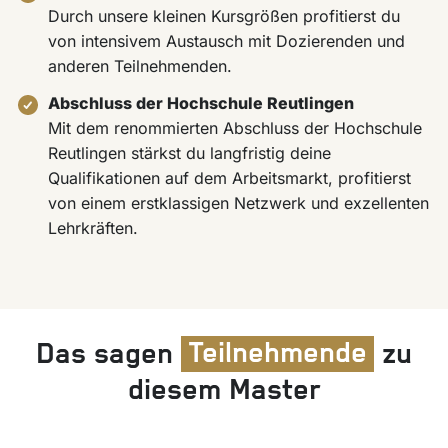
Durch unsere kleinen Kursgrößen profitierst du
von intensivem Austausch mit Dozierenden und
anderen Teilnehmenden.
Abschluss der Hochschule Reutlingen
Mit dem renommierten Abschluss der Hochschule
Reutlingen stärkst du langfristig deine
Qualifikationen auf dem Arbeitsmarkt, profitierst
von einem erstklassigen Netzwerk und exzellenten
Lehrkräften.
Das sagen
Teilnehmende
zu
diesem Master