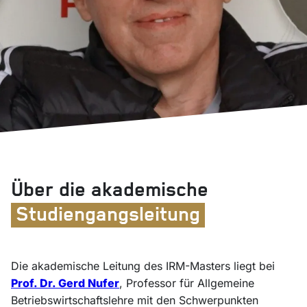
Über die akademische
Studiengangsleitung
Die akademische Leitung des IRM-Masters liegt bei
Prof. Dr. Gerd Nufer
, Professor für Allgemeine
Betriebswirtschaftslehre mit den Schwerpunkten