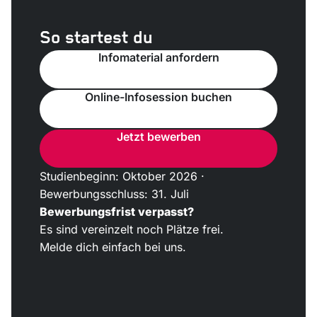
So startest du
Infomaterial anfordern
Online-Infosession buchen
Jetzt bewerben
Studienbeginn: Oktober 2026 ·
Bewerbungsschluss: 31. Juli
Bewerbungsfrist verpasst?
Es sind vereinzelt noch Plätze frei.
Melde dich einfach bei uns.