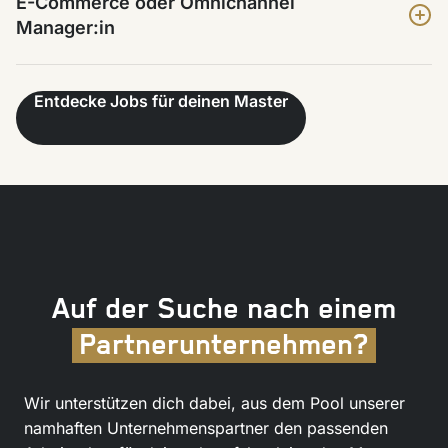
E-Commerce oder Omnichannel
Manager:in
Entdecke Jobs für deinen Master
Auf der Suche nach einem
Partnerunternehmen?
Wir unterstützen dich dabei, aus dem Pool unserer
namhaften Unternehmenspartner den passenden