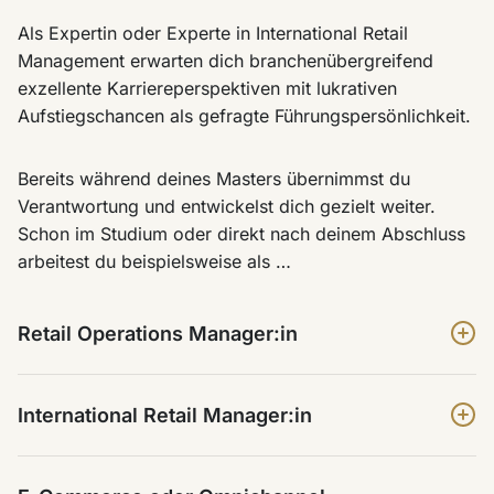
Als Expertin oder Experte in International Retail
Management erwarten dich branchenübergreifend
exzellente Karriereperspektiven mit lukrativen
Aufstiegschancen als gefragte Führungspersönlichkeit.
Bereits während deines Masters übernimmst du
Verantwortung und entwickelst dich gezielt weiter.
Schon im Studium oder direkt nach deinem Abschluss
arbeitest du beispielsweise als …
Retail Operations Manager:in
International Retail Manager:in