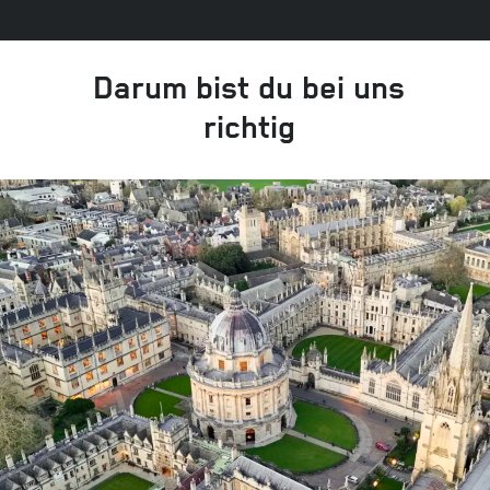
Darum bist du bei uns
richtig