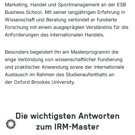
Marketing, Handel und Sportmanagement an der ESB
Business School. Mit seiner langjährigen Erfahrung in
Wissenschaft und Beratung verbindet er fundierte
Forschung mit einem ausgeprägten Verständnis für die
Anforderungen des internationalen Handels.
Besonders begeistert ihn am Masterprogramm die
enge Verbindung von wissenschaftlicher Fundierung
und praktischer Anwendung sowie der internationale
Austausch im Rahmen des Studienaufenthalts an
der Oxford Brookes University.
Die wichtigsten Antworten
zum IRM-Master