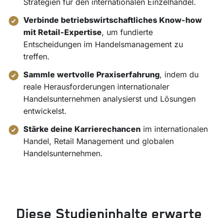
Strategien für den internationalen Einzelhandel.
Verbinde betriebswirtschaftliches Know-how
mit Retail-Expertise
, um fundierte
Entscheidungen im Handelsmanagement zu
treffen.
Sammle wertvolle Praxiserfahrung
, indem du
reale Herausforderungen internationaler
Handelsunternehmen analysierst und Lösungen
entwickelst.
Stärke deine Karrierechancen
im internationalen
Handel, Retail Management und globalen
Handelsunternehmen.
Diese
Studieninhalte
erwarte