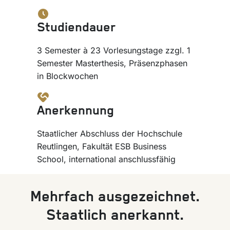
Studiendauer
3 Semester à 23 Vorlesungstage zzgl. 1
Semester Masterthesis, Präsenzphasen
in Blockwochen
Anerkennung
Staatlicher Abschluss der Hochschule
Reutlingen, Fakultät ESB Business
School, international anschlussfähig
Mehrfach ausgezeichnet.
Staatlich anerkannt.