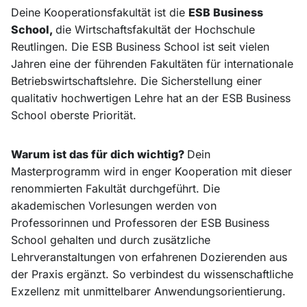
Deine Kooperationsfakultät ist die
ESB Business
School,
die Wirtschaftsfakultät der Hochschule
Reutlingen. Die ESB Business School ist seit vielen
Jahren eine der führenden Fakultäten für internationale
Betriebswirtschaftslehre. Die Sicherstellung einer
qualitativ hochwertigen Lehre hat an der ESB Business
School oberste Priorität.
Warum ist das für dich wichtig?
Dein
Masterprogramm wird in enger Kooperation mit dieser
renommierten Fakultät durchgeführt. Die
akademischen Vorlesungen werden von
Professorinnen und Professoren der ESB Business
School gehalten und durch zusätzliche
Lehrveranstaltungen von erfahrenen Dozierenden aus
der Praxis ergänzt. So verbindest du wissenschaftliche
Exzellenz mit unmittelbarer Anwendungsorientierung.