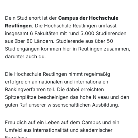
Dein Studienort ist der
Campus der Hochschule
Reutlingen
. Die Hochschule Reutlingen umfasst
insgesamt 6 Fakultäten mit rund 5.000 Studierenden
aus über 80 Ländern. Studierende aus über 50
Studiengängen kommen hier in Reutlingen zusammen,
darunter auch du.
Die Hochschule Reutlingen nimmt regelmäßig
erfolgreich an nationalen und internationalen
Rankingverfahren teil. Die dabei erreichten
Spitzenplätze bescheinigen das hohe Niveau und den
guten Ruf unserer wissenschaftlichen Ausbildung.
Freu dich auf ein Leben auf dem Campus und ein
Umfeld aus Internationalität und akademischer
Exzellenz.