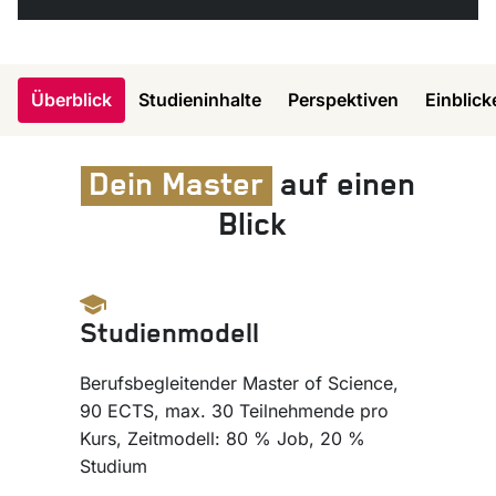
Überblick
Studieninhalte
Perspektiven
Einblick
Dein Master
auf einen
Blick
Studienmodell
Berufsbegleitender Master of Science,
90 ECTS, max. 30 Teilnehmende pro
Kurs, Zeitmodell: 80 % Job, 20 %
Studium