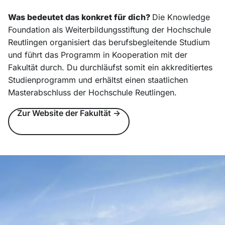
Was bedeutet das konkret für dich?
Die Knowledge
Foundation als Weiterbildungsstiftung der Hochschule
Reutlingen organisiert das berufsbegleitende Studium
und führt das Programm in Kooperation mit der
Fakultät durch. Du durchläufst somit ein akkreditiertes
Studienprogramm und erhältst einen staatlichen
Masterabschluss der Hochschule Reutlingen.
Zur Website der Fakultät ->