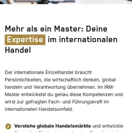
Mehr als ein Master: Deine
Expertise
im internationalen
Handel
Der internationale Einzelhandel braucht
Persönlichkeiten, die wirtschaftlich denken, global
handeln und Verantwortung übernehmen. Im IRM-
Master entwickelst du genau diese Kompetenzen und
wirst zur gefragten Fach- und Führungskraft im
internationalen Handelsumfeld.
Verstehe globale Handelsmärkte
und entwickle