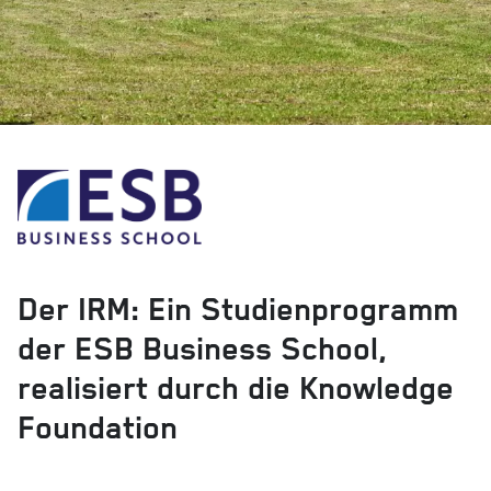
Der IRM: Ein Studienprogramm
der ESB Business School,
realisiert durch die Knowledge
Foundation