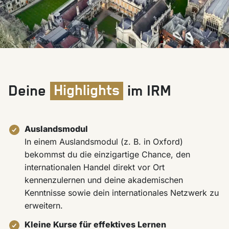
Deine
Highlights
im IRM
Auslandsmodul
In einem Auslandsmodul (z. B. in Oxford)
bekommst du die einzigartige Chance, den
internationalen Handel direkt vor Ort
kennenzulernen und deine akademischen
Kenntnisse sowie dein internationales Netzwerk zu
erweitern.
Kleine Kurse für effektives Lernen