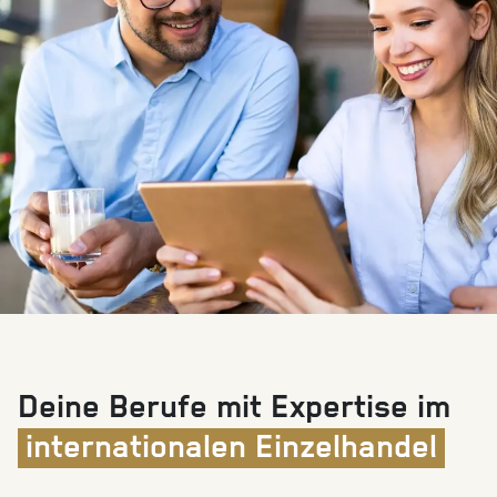
Deine Berufe mit Expertise im
internationalen Einzelhandel