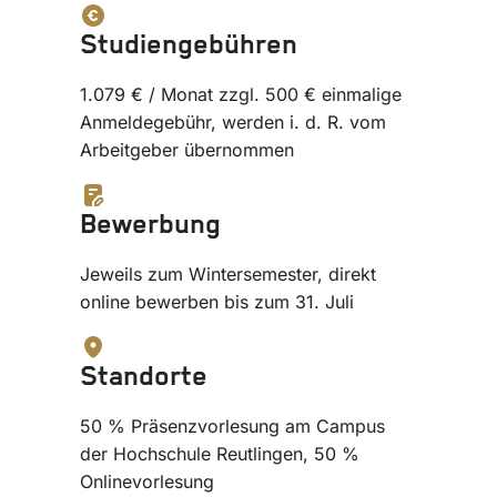
Studiengebühren
1.079 € / Monat zzgl. 500 € einmalige
Anmeldegebühr, werden i. d. R. vom
Arbeitgeber übernommen
Bewerbung
Jeweils zum Wintersemester, direkt
online bewerben bis zum 31. Juli
Standorte
50 % Präsenzvorlesung am Campus
der Hochschule Reutlingen, 50 %
Onlinevorlesung