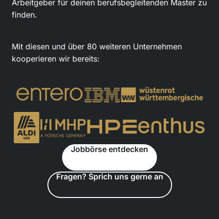
Arbeitgeber für deinen berufsbegleitenden Master zu
finden.
Mit diesen und über 80 weiteren Unternehmen
kooperieren wir bereits:
Jobbörse entdecken
Fragen? Sprich uns gerne an