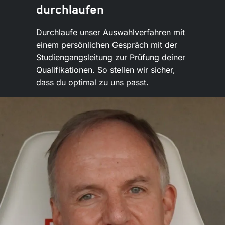
durchlaufen
Durchlaufe unser Auswahlverfahren mit
einem persönlichen Gespräch mit der
Studiengangsleitung zur Prüfung deiner
Qualifikationen. So stellen wir sicher,
dass du optimal zu uns passt.