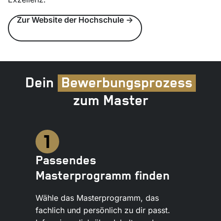
Zur Website der Hochschule ->
Dein
Bewerbungsprozess
zum Master
Passendes
Masterprogramm finden
Wähle das Masterprogramm, das
fachlich und persönlich zu dir passt.