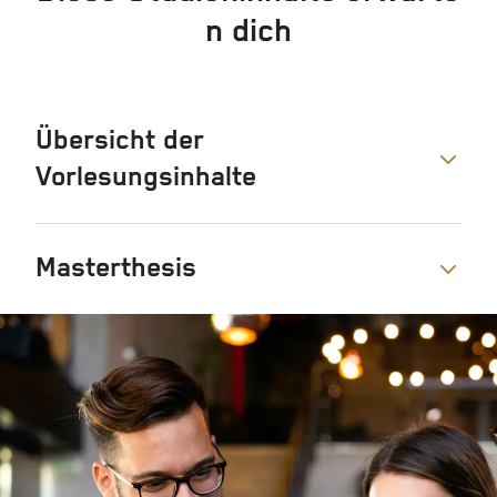
n dich
Übersicht der
Vorlesungsinhalte
Masterthesis