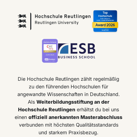
Die Hochschule Reutlingen zählt regelmäßig
zu den führenden Hochschulen für
angewandte Wissenschaften in Deutschland.
Als
Weiterbildungsstiftung an der
Hochschule Reutlingen
erhältst du bei uns
einen
offiziell anerkannten Masterabschluss
verbunden mit höchsten Qualitätsstandards
und starkem Praxisbezug.