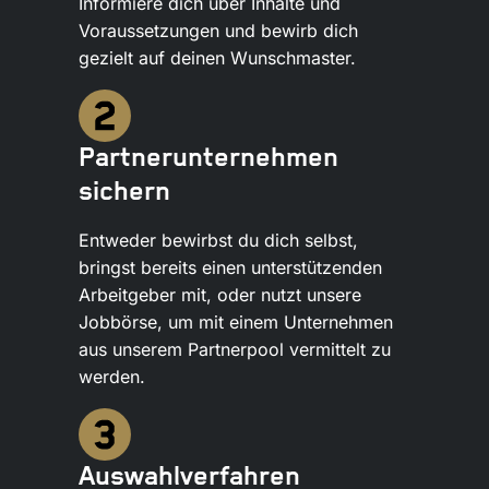
Informiere dich über Inhalte und
Voraussetzungen und bewirb dich
gezielt auf deinen Wunschmaster.
Partnerunternehmen
sichern
Entweder bewirbst du dich selbst,
bringst bereits einen unterstützenden
Arbeitgeber mit, oder nutzt unsere
Jobbörse, um mit einem Unternehmen
aus unserem Partnerpool vermittelt zu
werden.
Auswahlverfahren