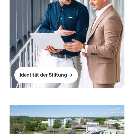
Identität der Stiftung ->