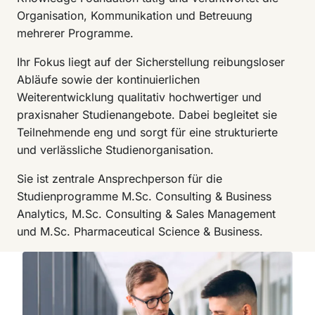
Organisation, Kommunikation und Betreuung
mehrerer Programme.
Ihr Fokus liegt auf der Sicherstellung reibungsloser
Abläufe sowie der kontinuierlichen
Weiterentwicklung qualitativ hochwertiger und
praxisnaher Studienangebote. Dabei begleitet sie
Teilnehmende eng und sorgt für eine strukturierte
und verlässliche Studienorganisation.
Sie ist zentrale Ansprechperson für die
Studienprogramme M.Sc. Consulting & Business
Analytics, M.Sc. Consulting & Sales Management
und M.Sc. Pharmaceutical Science & Business.