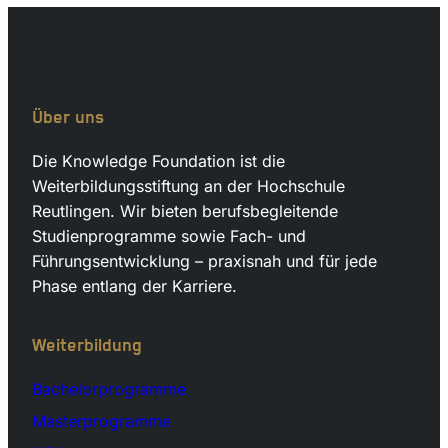
Über uns
Die Knowledge Foundation ist die
Weiterbildungsstiftung an der Hochschule
Reutlingen. Wir bieten berufsbegleitende
Studienprogramme sowie Fach- und
Führungsentwicklung – praxisnah und für jede
Phase entlang der Karriere.
Weiterbildung
Bachelorprogramme
Masterprogramme