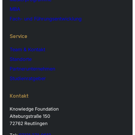
MBA
Fach- und Führungsentwicklung
Service
Team & Kontakt
Standorte
Partnerunternehmen
Studienratgeber
Kontakt
Knowledge Foundation
Alteburgstraße 150
72762 Reutlingen