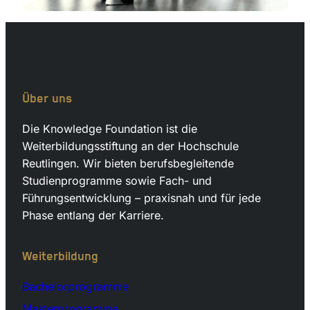
Über uns
Die Knowledge Foundation ist die
Weiterbildungsstiftung an der Hochschule
Reutlingen. Wir bieten berufsbegleitende
Studienprogramme sowie Fach- und
Führungsentwicklung – praxisnah und für jede
Phase entlang der Karriere.
Weiterbildung
Bachelorprogramme
Masterprogramme