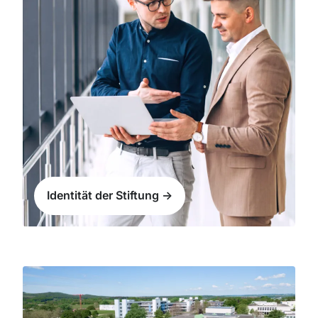
Identität der Stiftung ->