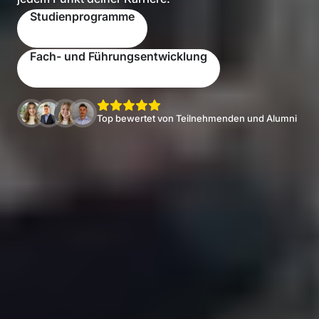
Studienprogramme
Fach- und Führungsentwicklung
Top bewertet von Teilnehmenden und Alumni