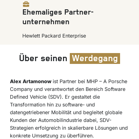
Ehemaliges Partner-
unternehmen
Hewlett Packard Enterprise
Über seinen
Werdegang
Alex Artamonow
ist Partner bei MHP – A Porsche
Company und verantwortet den Bereich Software
Defined Vehicle (SDV). Er gestaltet die
Transformation hin zu software- und
datengetriebener Mobilität und begleitet globale
Kunden der Automobilindustrie dabei, SDV-
Strategien erfolgreich in skalierbare Lösungen und
konkrete Umsetzung zu überführen.