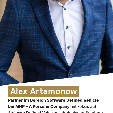
Alex Artamonow
Partner im Bereich Software Defined Vehicle
bei MHP – A Porsche Company
mit Fokus auf
Software Defined Vehicles, strategische Beratung