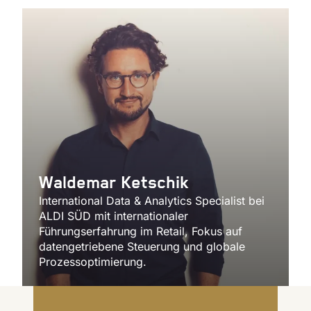
Waldemar Ketschik
International Data & Analytics Specialist bei
ALDI SÜD mit internationaler
Führungserfahrung im Retail, Fokus auf
datengetriebene Steuerung und globale
Prozessoptimierung.