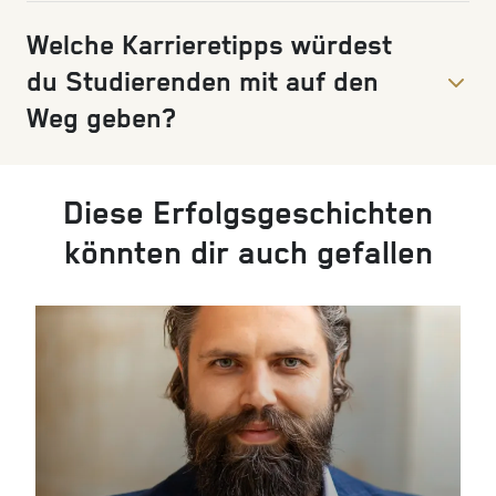
Welche Karrieretipps würdest
du Studierenden mit auf den
Weg geben?
Diese Erfolgsgeschichten
könnten dir auch gefallen