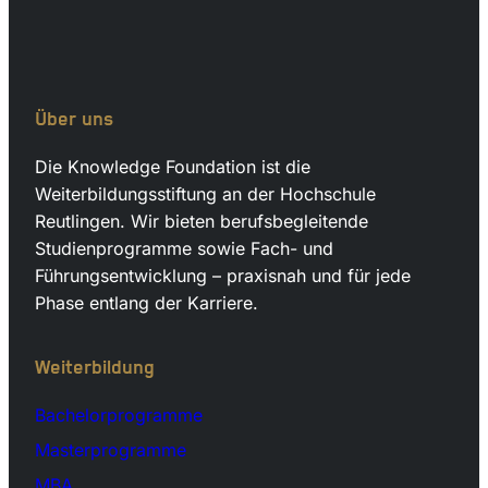
Über uns
Die Knowledge Foundation ist die
Weiterbildungsstiftung an der Hochschule
Reutlingen. Wir bieten berufsbegleitende
Studienprogramme sowie Fach- und
Führungsentwicklung – praxisnah und für jede
Phase entlang der Karriere.
Weiterbildung
Bachelorprogramme
Masterprogramme
MBA