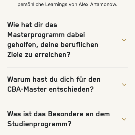
persönliche Learnings von Alex Artamonow.
Wie hat dir das
Masterprogramm dabei
geholfen, deine beruflichen
Ziele zu erreichen?
Warum hast du dich für den
CBA-Master entschieden?
Was ist das Besondere an dem
Studienprogramm?