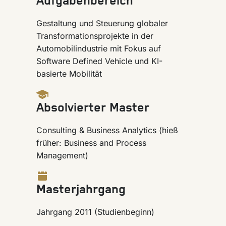
Aufgabenbereich
Gestaltung und Steuerung globaler
Transformationsprojekte in der
Automobilindustrie mit Fokus auf
Software Defined Vehicle und KI-
basierte Mobilität
Absolvierter Master
Consulting & Business Analytics (hieß
früher: Business and Process
Management)
Masterjahrgang
Jahrgang 2011 (Studienbeginn)