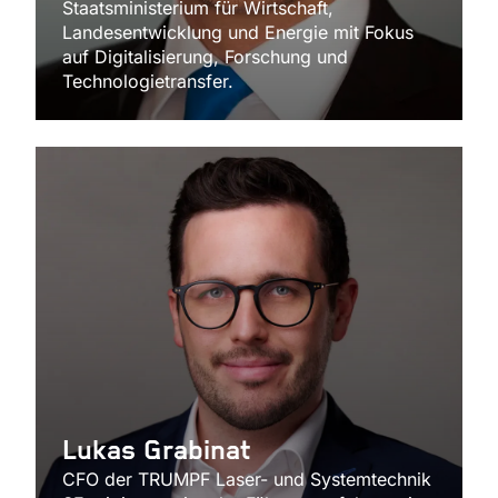
Staatsministerium für Wirtschaft,
Landesentwicklung und Energie mit Fokus
auf Digitalisierung, Forschung und
Technologietransfer.
Lukas Grabinat
CFO der TRUMPF Laser- und Systemtechnik