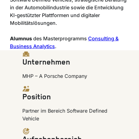
in der Automobilindustrie sowie die Entwicklung
KI-gestützter Plattformen und digitaler
Mobilitätslösungen.
Alumnus
des Masterprogramms
Consulting &
Business Analytics
.
Unternehmen
MHP – A Porsche Company
Position
Partner im Bereich Software Defined
Vehicle