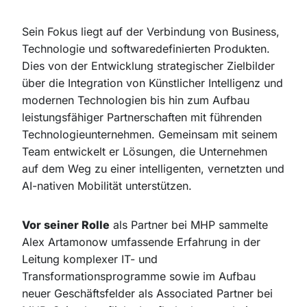
Sein Fokus liegt auf der Verbindung von Business,
Technologie und softwaredefinierten Produkten.
Dies von der Entwicklung strategischer Zielbilder
über die Integration von Künstlicher Intelligenz und
modernen Technologien bis hin zum Aufbau
leistungsfähiger Partnerschaften mit führenden
Technologieunternehmen. Gemeinsam mit seinem
Team entwickelt er Lösungen, die Unternehmen
auf dem Weg zu einer intelligenten, vernetzten und
AI-nativen Mobilität unterstützen.
Vor seiner Rolle
als Partner bei MHP sammelte
Alex Artamonow umfassende Erfahrung in der
Leitung komplexer IT- und
Transformationsprogramme sowie im Aufbau
neuer Geschäftsfelder als Associated Partner bei