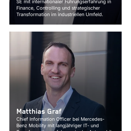
SE mit internationaler Führungserfahrung in
Finance, Controlling und strategischer
Transformation im industriellen Umfeld.
Matthias Graf
Chief Information Officer bei Mercedes-
Benz Mobility mit langjähriger IT- und