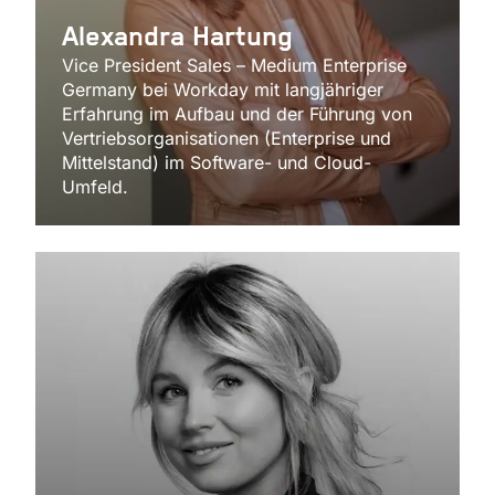
Alexandra Hartung
Vice President Sales – Medium Enterprise
Germany bei Workday mit langjähriger
Erfahrung im Aufbau und der Führung von
Vertriebsorganisationen (Enterprise und
Mittelstand) im Software- und Cloud-
Umfeld.