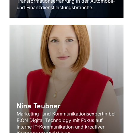
Transformationserfahrung in der Automobil-
und Finanzdienstleistungsbranche.
Nina Teubner
Marketing- und Kommunikationsexpertin bei
E.ON Digital Technology mit Fokus auf
interne IT-Kommunikation und kreativer