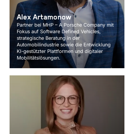
Alex Artamonow
Partner bei MHP – A Porsche Company mit
Fokus auf Software Defined Vehicles,
strategische Beratung in der
Automobilindustrie sowie die Entwicklung
KI-gestützter Plattformen und digitaler
Mobilitätslösungen.