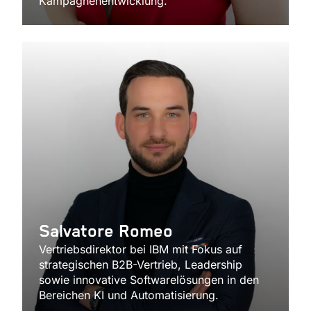
Kampagnenentwicklung.
Salvatore Romeo
Vertriebsdirektor bei IBM mit Fokus auf
strategischen B2B-Vertrieb, Leadership
sowie innovative Softwarelösungen in den
Bereichen KI und Automatisierung.