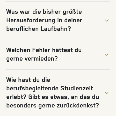
Was war die bisher größte
Herausforderung in deiner
beruflichen Laufbahn?
Welchen Fehler hättest du
gerne vermieden?
Wie hast du die
berufsbegleitende Studienzeit
erlebt? Gibt es etwas, an das du
besonders gerne zurückdenkst?