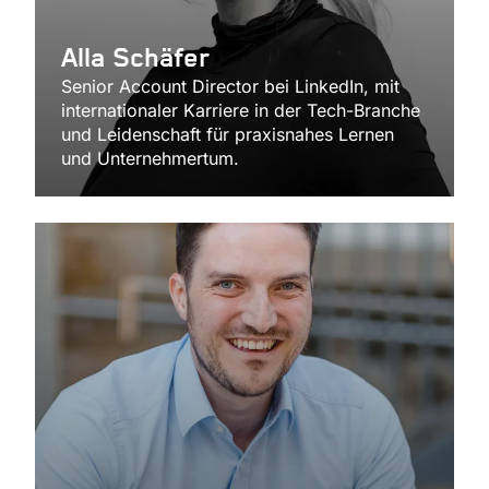
Alla Schäfer
Senior Account Director bei LinkedIn, mit
internationaler Karriere in der Tech-Branche
und Leidenschaft für praxisnahes Lernen
und Unternehmertum.