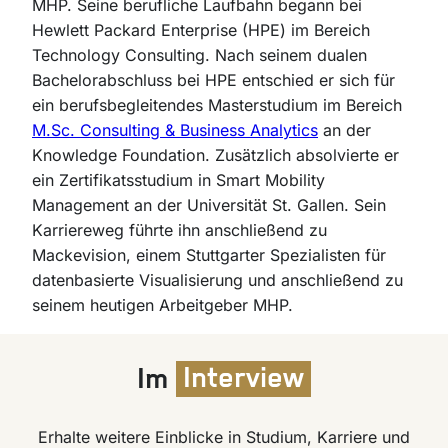
MHP. Seine berufliche Laufbahn begann bei
Hewlett Packard Enterprise (HPE) im Bereich
Technology Consulting. Nach seinem dualen
Bachelorabschluss bei HPE entschied er sich für
ein berufsbegleitendes Masterstudium im Bereich
M.Sc. Consulting & Business Analytics
an der
Knowledge Foundation. Zusätzlich absolvierte er
ein Zertifikatsstudium in Smart Mobility
Management an der Universität St. Gallen. Sein
Karriereweg führte ihn anschließend zu
Mackevision, einem Stuttgarter Spezialisten für
datenbasierte Visualisierung und anschließend zu
seinem heutigen Arbeitgeber MHP.
Im
Interview
Erhalte weitere Einblicke in Studium, Karriere und