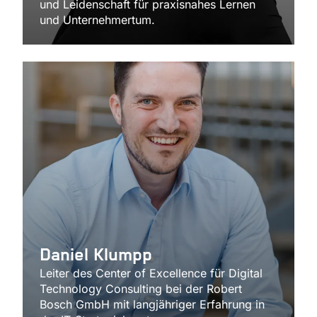
und Leidenschaft für praxisnahes Lernen
und Unternehmertum.
Daniel Klumpp
Leiter des Center of Excellence für Digital
Technology Consulting bei der Robert
Bosch GmbH mit langjähriger Erfahrung in