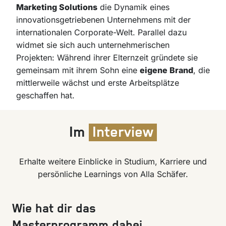
Marketing Solutions
die Dynamik eines
innovationsgetriebenen Unternehmens mit der
internationalen Corporate-Welt. Parallel dazu
widmet sie sich auch unternehmerischen
Projekten: Während ihrer Elternzeit gründete sie
gemeinsam mit ihrem Sohn eine
eigene Brand
, die
mittlerweile wächst und erste Arbeitsplätze
geschaffen hat.
Im
Interview
Erhalte weitere Einblicke in Studium, Karriere und
persönliche Learnings von Alla Schäfer.
Wie hat dir das
Masterprogramm dabei