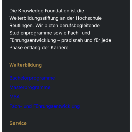
Die Knowledge Foundation ist die
Weiterbildungsstiftung an der Hochschule
Reutlingen. Wir bieten berufsbegleitende
Studienprogramme sowie Fach- und
Führungsentwicklung – praxisnah und für jede
Phase entlang der Karriere.
Weiterbildung
Bachelorprogramme
Masterprogramme
MBA
Fach- und Führungsentwicklung
Service