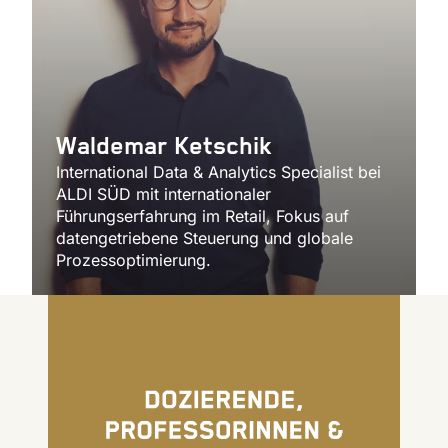
Waldemar Ketschik
International Data & Analytics Specialist bei
ALDI SÜD mit internationaler
Führungserfahrung im Retail, Fokus auf
datengetriebene Steuerung und globale
Prozessoptimierung.