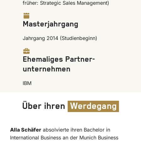
früher: Strategic Sales Management)
Masterjahrgang
Jahrgang 2014 (Studienbeginn)
Ehemaliges Partner-
unternehmen
IBM
Über ihren
Werdegang
Alla Schäfer
absolvierte ihren Bachelor in
International Business an der Munich Business