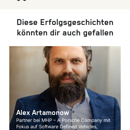
Diese Erfolgsgeschichten
könnten dir auch gefallen
Alex Artamonow
Partner bei MHP – A Porsche Company mit
Fokus auf Software Defined Vehicles,