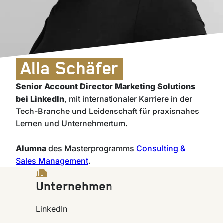
Alla Schäfer
Senior Account Director Marketing Solutions
bei LinkedIn
, mit internationaler Karriere in der
Tech-Branche und Leidenschaft für praxisnahes
Lernen und Unternehmertum.
Alumna
des Masterprogramms
Consulting &
Sales Management
.
Unternehmen
LinkedIn