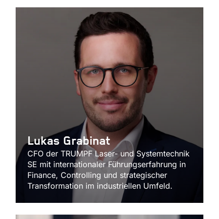
Lukas Grabinat
CFO der TRUMPF Laser- und Systemtechnik
SE mit internationaler Führungserfahrung in
Finance, Controlling und strategischer
Transformation im industriellen Umfeld.