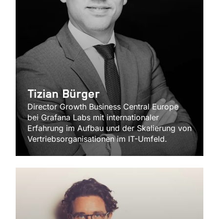
Tizian Bürger
Director Growth Business Central Europe
bei Grafana Labs mit internationaler
Erfahrung im Aufbau und der Skalierung von
Vertriebsorganisationen im IT-Umfeld.