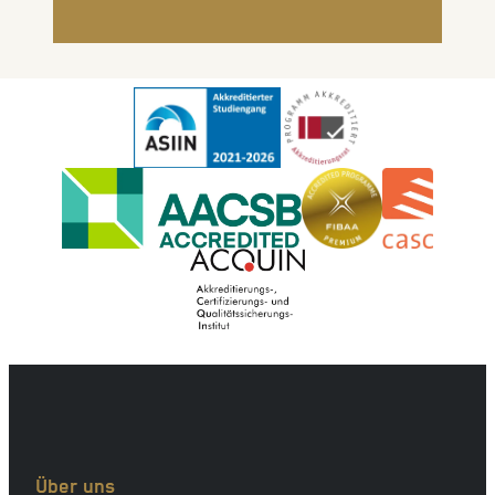
Über uns