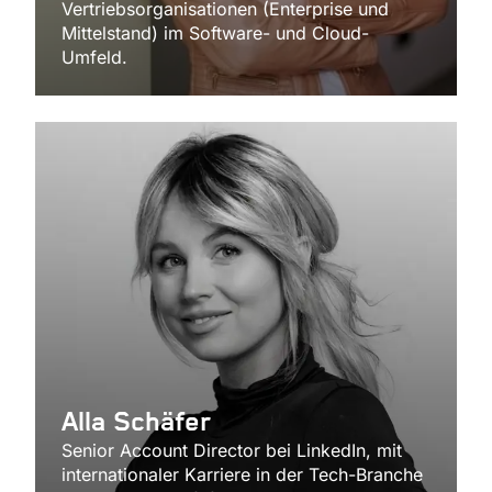
Vertriebsorganisationen (Enterprise und
Mittelstand) im Software- und Cloud-
Umfeld.
Alla Schäfer
Senior Account Director bei LinkedIn, mit
internationaler Karriere in der Tech-Branche