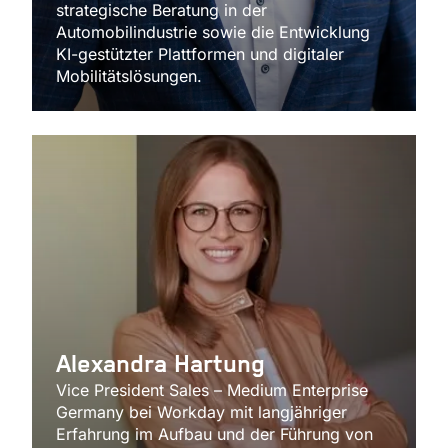
strategische Beratung in der
Automobilindustrie sowie die Entwicklung
KI-gestützter Plattformen und digitaler
Mobilitätslösungen.
Alexandra Hartung
Vice President Sales – Medium Enterprise
Germany bei Workday mit langjähriger
Erfahrung im Aufbau und der Führung von