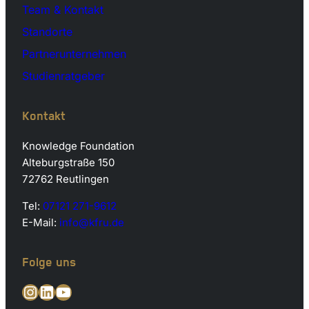
Team & Kontakt
Standorte
Partnerunternehmen
Studienratgeber
Kontakt
Knowledge Foundation
Alteburgstraße 150
72762 Reutlingen
Tel:
07121 271-9612
E-Mail:
info@kfru.de
Folge uns
Instagram
LinkedIn
YouTube