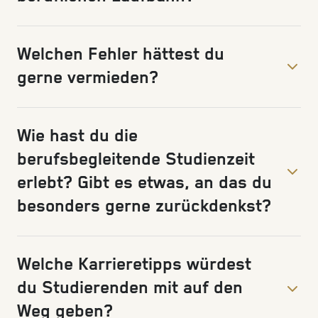
Welchen Fehler hättest du
gerne vermieden?
Wie hast du die
berufsbegleitende Studienzeit
erlebt? Gibt es etwas, an das du
besonders gerne zurückdenkst?
Welche Karrieretipps würdest
du Studierenden mit auf den
Weg geben?