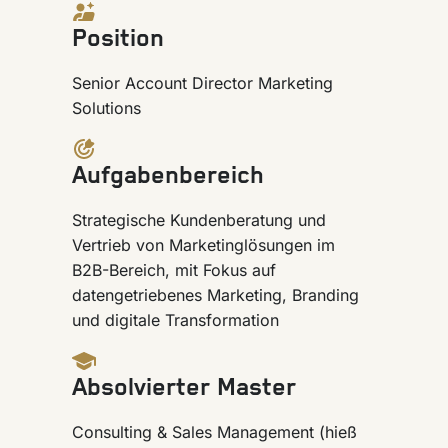
Position
Senior Account Director Marketing
Solutions
Aufgabenbereich
Strategische Kundenberatung und
Vertrieb von Marketinglösungen im
B2B-Bereich, mit Fokus auf
datengetriebenes Marketing, Branding
und digitale Transformation
Absolvierter Master
Consulting & Sales Management (hieß