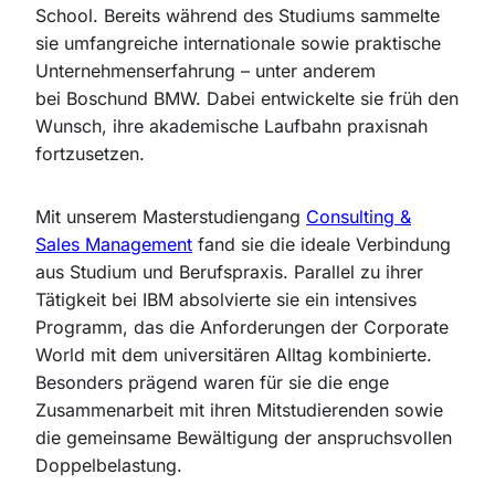
School. Bereits während des Studiums sammelte
sie umfangreiche internationale sowie praktische
Unternehmenserfahrung – unter anderem
bei Boschund BMW. Dabei entwickelte sie früh den
Wunsch, ihre akademische Laufbahn praxisnah
fortzusetzen.
Mit unserem Masterstudiengang
Consulting &
Sales Management
fand sie die ideale Verbindung
aus Studium und Berufspraxis. Parallel zu ihrer
Tätigkeit bei IBM absolvierte sie ein intensives
Programm, das die Anforderungen der Corporate
World mit dem universitären Alltag kombinierte.
Besonders prägend waren für sie die enge
Zusammenarbeit mit ihren Mitstudierenden sowie
die gemeinsame Bewältigung der anspruchsvollen
Doppelbelastung.