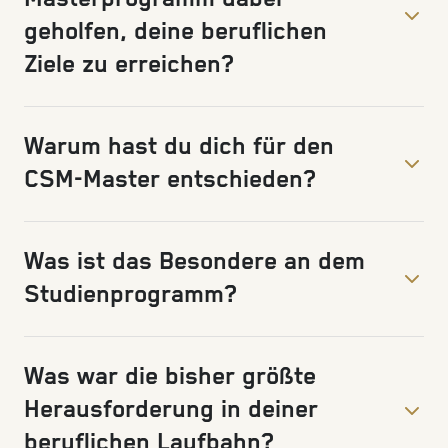
geholfen, deine beruflichen
Ziele zu erreichen?
Warum hast du dich für den
CSM-Master entschieden?
Was ist das Besondere an dem
Studienprogramm?
Was war die bisher größte
Herausforderung in deiner
beruflichen Laufbahn?