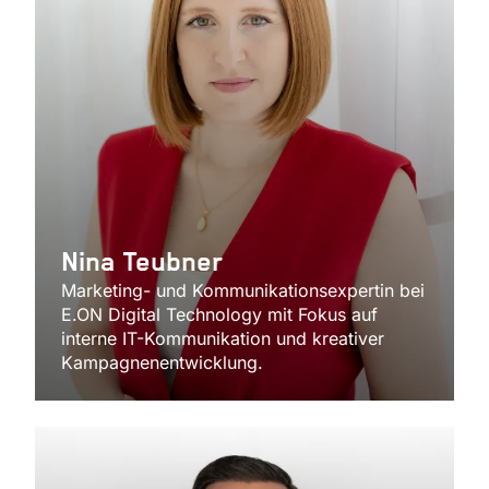
Nina Teubner
Marketing- und Kommunikationsexpertin bei
E.ON Digital Technology mit Fokus auf
interne IT-Kommunikation und kreativer
Kampagnenentwicklung.