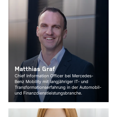
Matthias Graf
Chief Information Officer bei Mercedes-
Benz Mobility mit langjähriger IT- und
Transformationserfahrung in der Automobil-
und Finanzdienstleistungsbranche.