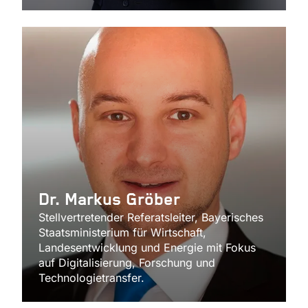
Dr. Markus Gröber
Stellvertretender Referatsleiter, Bayerisches
Staatsministerium für Wirtschaft,
Landesentwicklung und Energie mit Fokus
auf Digitalisierung, Forschung und
Technologietransfer.