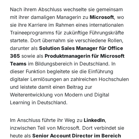
Nach ihrem Abschluss wechselte sie gemeinsam
mit ihrer damaligen Managerin zu
Microsoft
, wo
sie ihre Karriere im Rahmen eines internationalen
Traineeprogramms für zukünftige Führungskräfte
startete. Dort übernahm sie verschiedene Rollen,
darunter als
Solution Sales Manager für Office
365
sowie als
Produktmanagerin für Microsoft
Teams
im Bildungsbereich in Deutschland. In
dieser Funktion begleitete sie die Einführung
digitaler Lernlösungen an zahlreichen Hochschulen
und leistete damit einen Beitrag zur
Weiterentwicklung von Modern und Digital
Learning in Deutschland.
Im Anschluss führte ihr Weg zu
LinkedIn
,
inzwischen Teil von Microsoft. Dort verbindet sie
heute als
Senior Account Director im Bereich