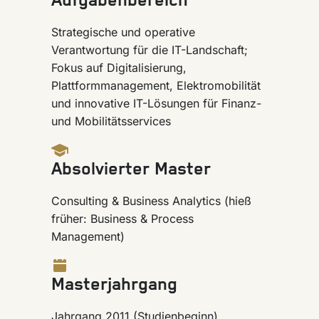
Aufgabenbereich
Strategische und operative
Verantwortung für die IT-Landschaft;
Fokus auf Digitalisierung,
Plattformmanagement, Elektromobilität
und innovative IT-Lösungen für Finanz-
und Mobilitätsservices
Absolvierter Master
Consulting & Business Analytics (hieß
früher: Business & Process
Management)
Masterjahrgang
Jahrgang 2011 (Studienbeginn)