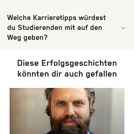
Welche Karrieretipps würdest
du Studierenden mit auf den
Weg geben?
Diese Erfolgsgeschichten
könnten dir auch gefallen