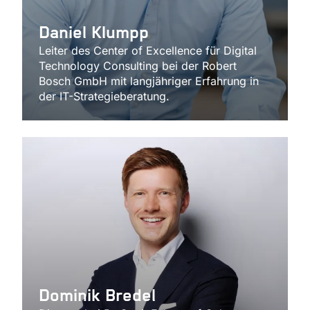
Daniel Klumpp
Leiter des Center of Excellence für Digital
Technology Consulting bei der Robert
Bosch GmbH mit langjähriger Erfahrung in
der IT-Strategieberatung.
Dominik Bredel