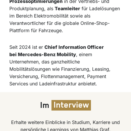
Prozessoptimierungen
in der Vertriebs- und
Produktplanung, als
Teamleiter
für Ladelösungen
im Bereich Elektromobilität sowie als
Verantwortlicher für die globale Online-Shop-
Plattform für Fahrzeuge.
Seit 2024 ist er
Chief Information Officer
bei Mercedes-Benz Mobility
, einem
Unternehmen, das ganzheitliche
Mobilitätslösungen wie Finanzierung, Leasing,
Versicherung, Flottenmanagement, Payment
Services und Ladeinfrastruktur anbietet.
Im
Interview
Erhalte weitere Einblicke in Studium, Karriere und
persönliche Learnings von Matthias Graf.