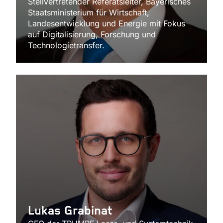
Stellvertretender Referatsleiter, Bayerisches
Staatsministerium für Wirtschaft,
Landesentwicklung und Energie mit Fokus
auf Digitalisierung, Forschung und
Technologietransfer.
Lukas Grabinat