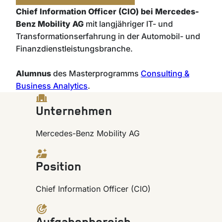
Chief Information Officer (CIO) bei Mercedes-
Benz Mobility AG
mit langjähriger IT- und
Transformationserfahrung in der Automobil- und
Finanzdienstleistungsbranche.
Alumnus
des Masterprogramms
Consulting &
Business Analytics
.
Unternehmen
Mercedes-Benz Mobility AG
Position
Chief Information Officer (CIO)