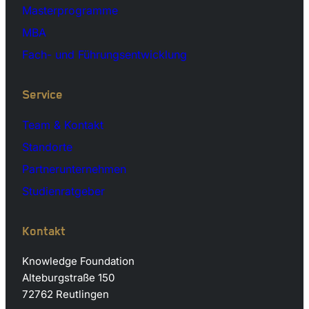
Masterprogramme
MBA
Fach- und Führungsentwicklung
Service
Team & Kontakt
Standorte
Partnerunternehmen
Studienratgeber
Kontakt
Knowledge Foundation
Alteburgstraße 150
72762 Reutlingen