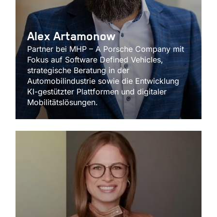
Alex Artamonow
Partner bei MHP – A Porsche Company mit
Fokus auf Software Defined Vehicles,
strategische Beratung in der
Automobilindustrie sowie die Entwicklung
KI-gestützter Plattformen und digitaler
Mobilitätslösungen.