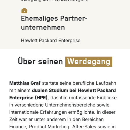
Ehemaliges Partner-
unternehmen
Hewlett Packard Enterprise
Über seinen
Werdegang
Matthias Graf
startete seine berufliche Laufbahn
mit einem
dualen Studium bei Hewlett Packard
Enterprise (HPE)
, das ihm umfassende Einblicke
in verschiedene Unternehmensbereiche sowie
internationale Erfahrungen ermöglichte. In dieser
Zeit war er unter anderem in den Bereichen
Finance, Product Marketing, After-Sales sowie in