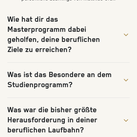
Wie hat dir das
Masterprogramm dabei
geholfen, deine beruflichen
Ziele zu erreichen?
Was ist das Besondere an dem
Studienprogramm?
Was war die bisher größte
Herausforderung in deiner
beruflichen Laufbahn?