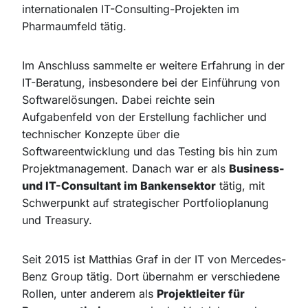
internationalen IT-Consulting-Projekten im
Pharmaumfeld tätig.
Im Anschluss sammelte er weitere Erfahrung in der
IT-Beratung, insbesondere bei der Einführung von
Softwarelösungen. Dabei reichte sein
Aufgabenfeld von der Erstellung fachlicher und
technischer Konzepte über die
Softwareentwicklung und das Testing bis hin zum
Projektmanagement. Danach war er als
Business-
und IT-Consultant im Bankensektor
tätig, mit
Schwerpunkt auf strategischer Portfolioplanung
und Treasury.
Seit 2015 ist Matthias Graf in der IT von Mercedes-
Benz Group tätig. Dort übernahm er verschiedene
Rollen, unter anderem als
Projektleiter für