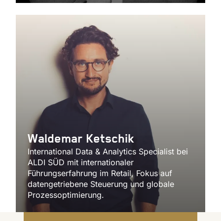
Waldemar Ketschik
International Data & Analytics Specialist bei
ALDI SÜD mit internationaler
Führungserfahrung im Retail, Fokus auf
datengetriebene Steuerung und globale
Prozessoptimierung.