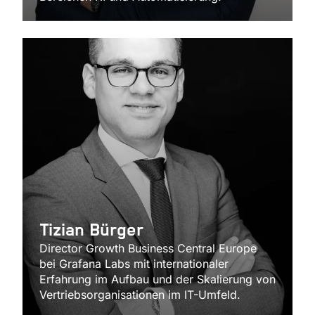
Tizian Bürger
Director Growth Business Central Europe
bei Grafana Labs mit internationaler
Erfahrung im Aufbau und der Skalierung von
Vertriebsorganisationen im IT-Umfeld.