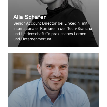
Alla Schäfer
Senior Account Director bei LinkedIn, mit
internationaler Karriere in der Tech-Branche
und Leidenschaft für praxisnahes Lernen
und Unternehmertum.