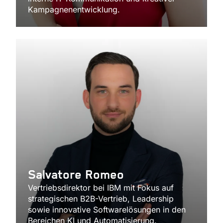
Kampagnenentwicklung.
Salvatore Romeo
Vertriebsdirektor bei IBM mit Fokus auf
strategischen B2B-Vertrieb, Leadership
sowie innovative Softwarelösungen in den
Bereichen KI und Automatisierung.