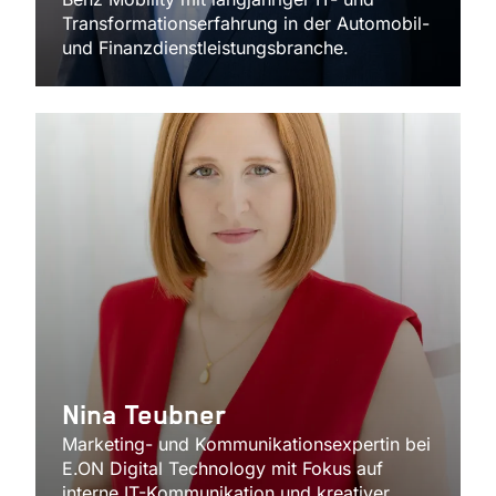
Transformationserfahrung in der Automobil-
und Finanzdienstleistungsbranche.
Nina Teubner
Marketing- und Kommunikationsexpertin bei
E.ON Digital Technology mit Fokus auf
interne IT-Kommunikation und kreativer