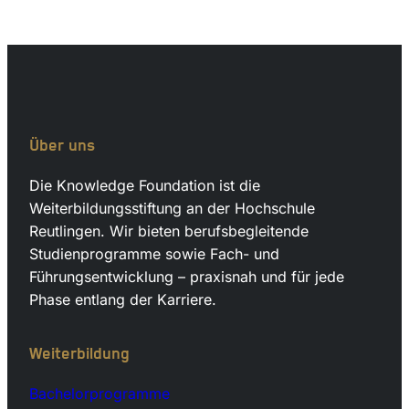
Über uns
Die Knowledge Foundation ist die
Weiterbildungsstiftung an der Hochschule
Reutlingen. Wir bieten berufsbegleitende
Studienprogramme sowie Fach- und
Führungsentwicklung – praxisnah und für jede
Phase entlang der Karriere.
Weiterbildung
Bachelorprogramme