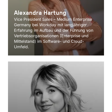
Alexandra Hartung
Vice President Sales – Medium Enterprise
Germany bei Workday mit langjähriger
Erfahrung im Aufbau und der Führung von
Vertriebsorganisationen (Enterprise und
Mittelstand) im Software- und Cloud-
Umfeld.